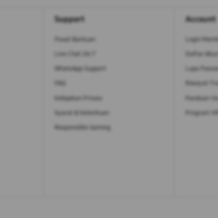
Support
Account
Pusat Bantuan
Login Mem
Live Chat 24/7
Daftar Aku
WhatsApp Support
Lupa Passw
FAQ
Riwayat Tr
Kebijakan Privasi
Panduan Ver
Syarat & Ketentuan
Program VI
Responsible Gaming