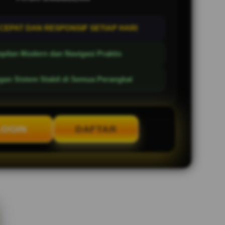
CEPAT DAN RESPONSIF SETIAP HARI
pilan Modern dan Navigasi Praktis
an Sistem Stabil di Semua Perangkat
LOGIN
DAFTAR