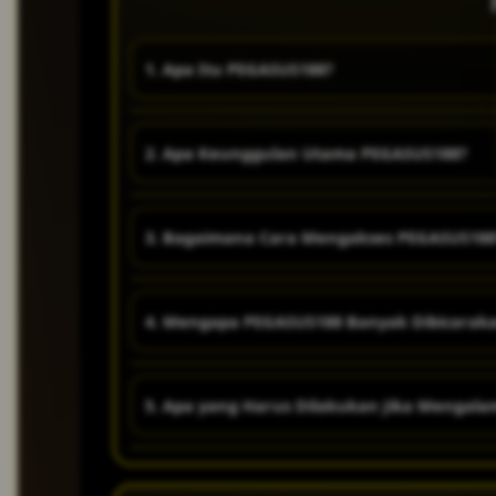
1. Apa Itu PEGASUS188?
PEGASUS188 adalah platform hiburan di
2. Apa Keunggulan Utama PEGASUS188?
pengalaman bermain santai, stylish, dan
PEGASUS188 memiliki tampilan modern, s
3. Bagaimana Cara Mengakses PEGASUS188
game vibes Jaksel dengan lebih nyaman dan
Pengguna dapat mengakses PEGASUS188 
4. Mengapa PEGASUS188 Banyak Dibicarak
agar loading tetap cepat dan stabil tanp
Karena PEGASUS188 menghadirkan konsep 
5. Apa yang Harus Dilakukan Jika Mengala
dan tampilan premium yang membuat penga
Jika mengalami kendala saat mengakses