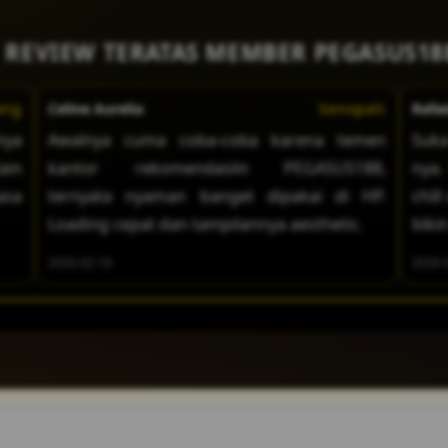
dengan cepat dan profesional
REVIEW TERATAS MEMBER PEGASUS18