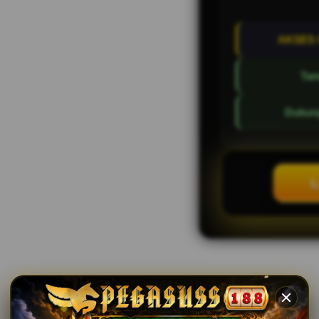
AKSES 
Tam
Dukung