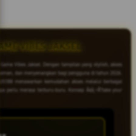
AME VIBES JAKSEL
Game Vibes Jaksel. Dengan tampilan yang stylish, akses
nyaman, dan menyenangkan bagi pengguna di tahun 2026.
GASUS188 menawarkan kemudahan akses melalui berbagai
npa perlu merasa terburu-buru. Konsep Ã¢â‚¬Å“take your