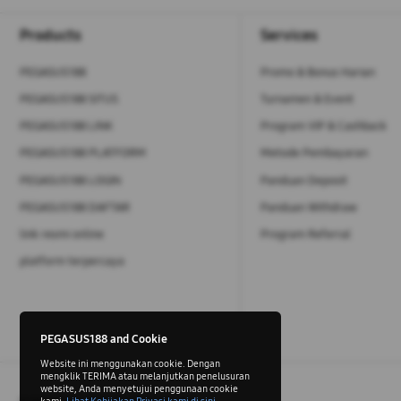
Footer Navigation
Products
Services
PEGASUS188
Promo & Bonus Harian
PEGASUS188 SITUS
Turnamen & Event
PEGASUS188 LINK
Program VIP & Cashback
PEGASUS188 PLATFORM
Metode Pembayaran
PEGASUS188 LOGIN
Panduan Deposit
PEGASUS188 DAFTAR
Panduan Withdraw
link resmi online
Program Referral
platform terpercaya
close
PEGASUS188 and Cookie
Website ini menggunakan cookie. Dengan
mengklik TERIMA atau melanjutkan penelusuran
website, Anda menyetujui penggunaan cookie