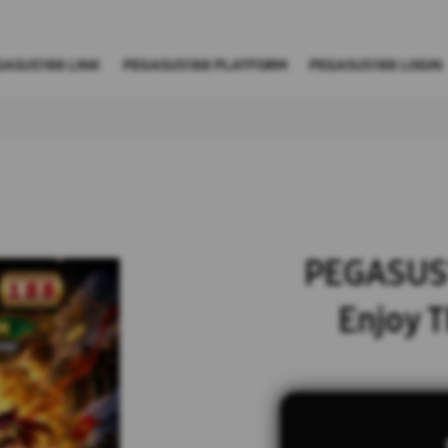
GASUS188 LINK
PEGASUS188 PLATFORM
PEGASUS188 LOGIN
PEGASUS1
Enjoy 