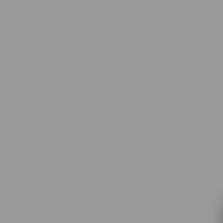
Layer Popup Close