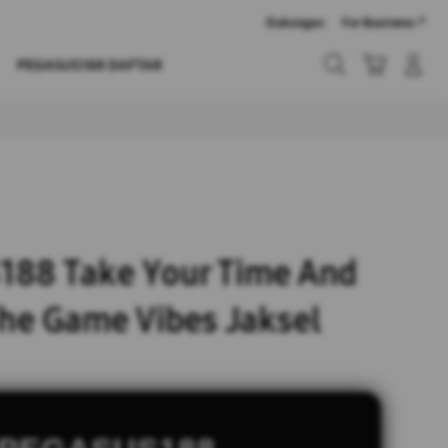
Dukungan
For Business
Cari
Troli
Login/Sign-Up
PEGASUS188 DAFTAR
Cari
88 Take Your Time And
The Game Vibes Jaksel