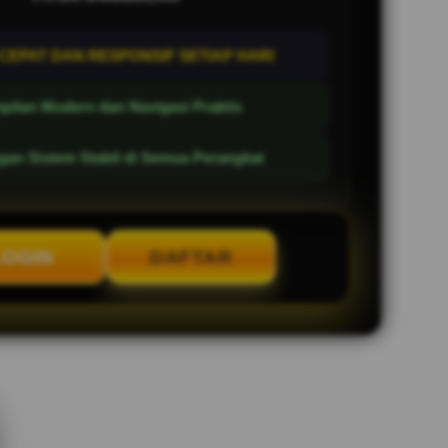
CEPAT DAN RESPONSIF SETIAP HARI
pilan Modern dan Navigasi Praktis
an Sistem Stabil di Semua Perangkat
LOGIN
DAFTAR