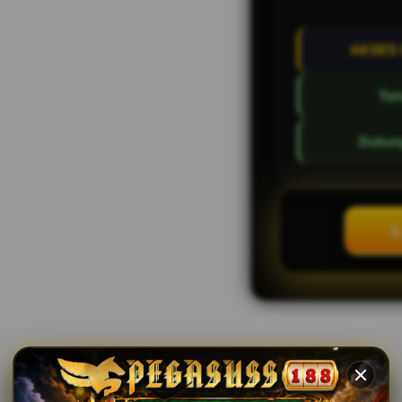
AKSES 
Tam
Dukung