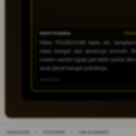
jam untuk membantu memberikan solusi 
SCBD
Your Time
ng, lebih
jadi nggak
PEGASUS188
>
SITUS RESMI
>
LINK ALTERNATIF