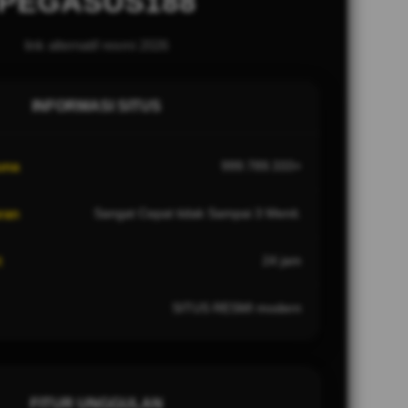
PEGASUS188
link alternatif resmi 2026
INFORMASI SITUS
una
999.789.333+
ran
Sangat Cepat tidak Sampai 3 Menit.
t
24 jam
SITUS RESMI modern
FITUR UNGGULAN